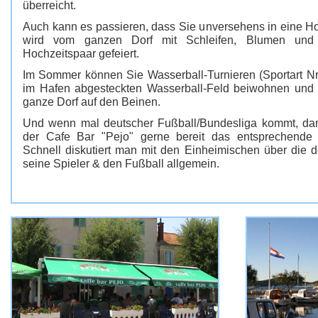
überreicht.
Auch kann es passieren, dass Sie unversehens in eine Ho
wird vom ganzen Dorf mit Schleifen, Blumen und
Hochzeitspaar gefeiert.
Im Sommer können Sie Wasserball-Turnieren (Sportart Nr.
im Hafen abgesteckten Wasserball-Feld beiwohnen und m
ganze Dorf auf den Beinen.
Und wenn mal deutscher Fußball/Bundesliga kommt, dan
der Cafe Bar "Pejo" gerne bereit das entsprechende 
Schnell diskutiert man mit den Einheimischen über die 
seine Spieler & den Fußball allgemein.