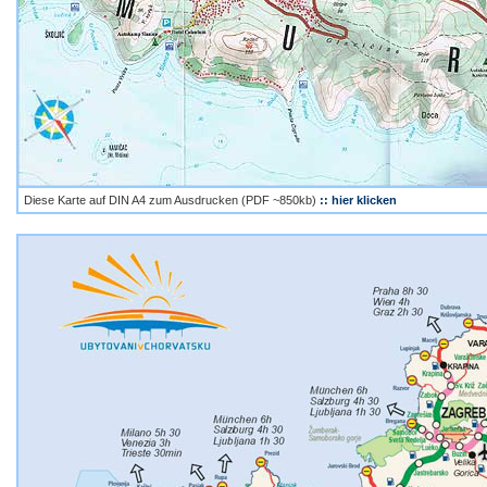
Diese Karte auf DIN A4 zum Ausdrucken (PDF ~850kb)
:: hier klicken